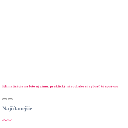
Klimatizácia na leto aj zimu: praktický návod, ako si vybrať tú správnu
Najčítanejšie