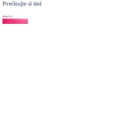
Prečítajte si tiež
Zaujímavosti