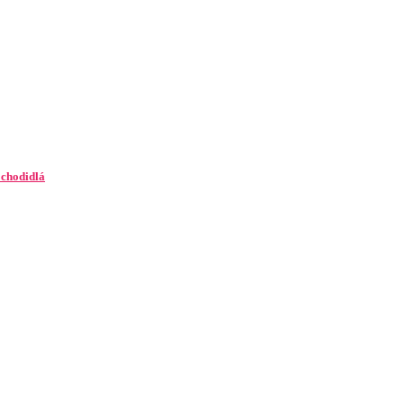
 chodidlá