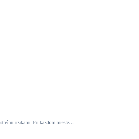
ostnými rizikami. Pri každom mieste…