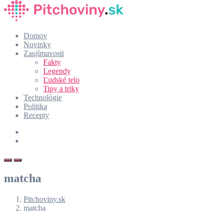
Domov
Novinky
Zaujímavosti
Fakty
Legendy
Ľudské telo
Tipy a triky
Technológie
Politika
Recepty
matcha
Pitchoviny.sk
matcha