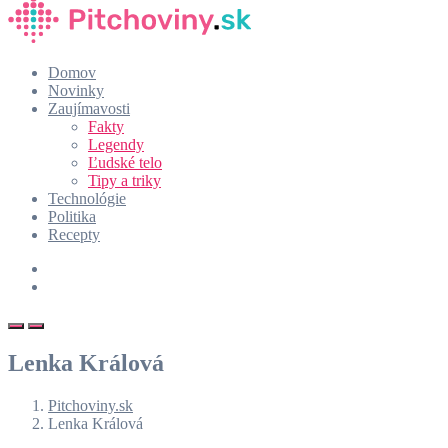
Domov
Novinky
Zaujímavosti
Fakty
Legendy
Ľudské telo
Tipy a triky
Technológie
Politika
Recepty
Lenka Králová
Pitchoviny.sk
Lenka Králová