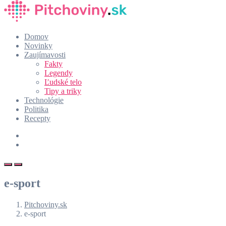
Domov
Novinky
Zaujímavosti
Fakty
Legendy
Ľudské telo
Tipy a triky
Technológie
Politika
Recepty
e-sport
Pitchoviny.sk
e-sport