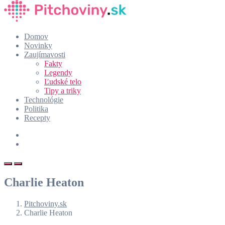
Domov
Novinky
Zaujímavosti
Fakty
Legendy
Ľudské telo
Tipy a triky
Technológie
Politika
Recepty
Charlie Heaton
Pitchoviny.sk
Charlie Heaton