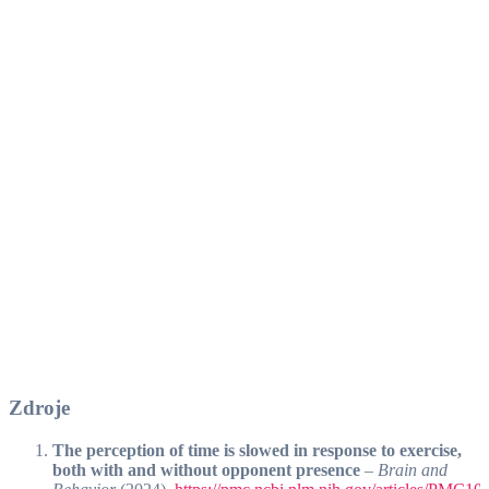
Zdroje
The perception of time is slowed in response to exercise,
both with and without opponent presence
–
Brain and