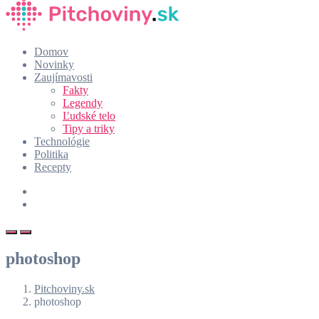
Domov
Novinky
Zaujímavosti
Fakty
Legendy
Ľudské telo
Tipy a triky
Technológie
Politika
Recepty
photoshop
Pitchoviny.sk
photoshop