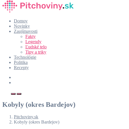
Domov
Novinky
Zaujímavosti
Fakty
Legendy
Ľudské telo
Tipy a triky
Technológie
Politika
Recepty
Kobyly (okres Bardejov)
Pitchoviny.sk
Kobyly (okres Bardejov)