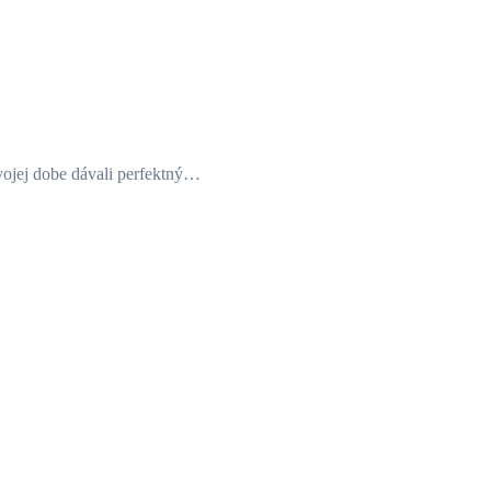
vojej dobe dávali perfektný…