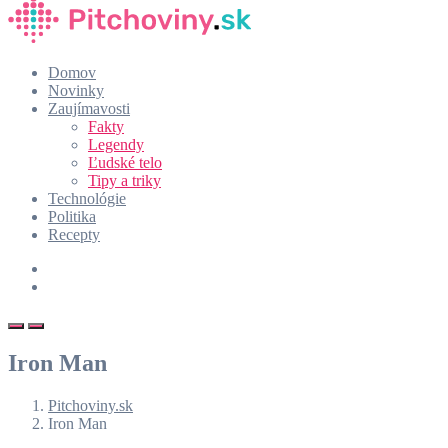
Domov
Novinky
Zaujímavosti
Fakty
Legendy
Ľudské telo
Tipy a triky
Technológie
Politika
Recepty
Iron Man
Pitchoviny.sk
Iron Man