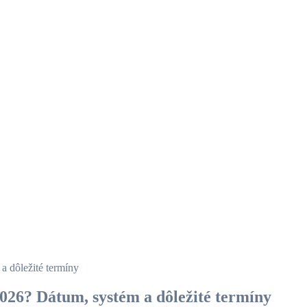
 dôležité termíny
26? Dátum, systém a dôležité termíny