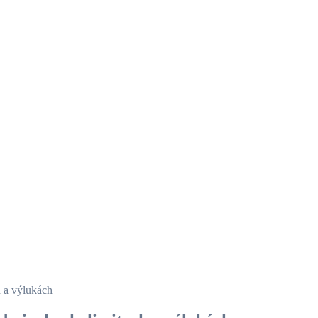
h a výlukách