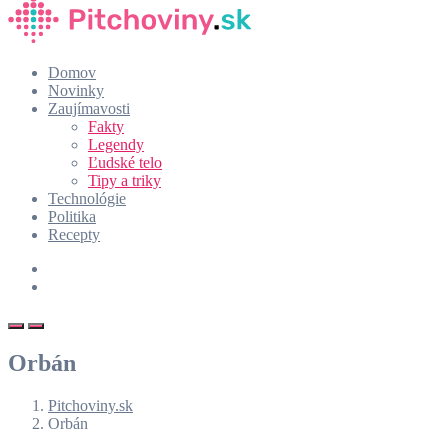
Domov
Novinky
Zaujímavosti
Fakty
Legendy
Ľudské telo
Tipy a triky
Technológie
Politika
Recepty
Orbán
Pitchoviny.sk
Orbán