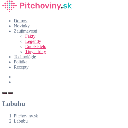
Domov
Novinky
Zaujímavosti
Fakty
Legendy
Ľudské telo
Tipy a triky
Technológie
Politika
Recepty
Labubu
Pitchoviny.sk
Labubu