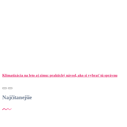
Klimatizácia na leto aj zimu: praktický návod, ako si vybrať tú správnu
Najčítanejšie